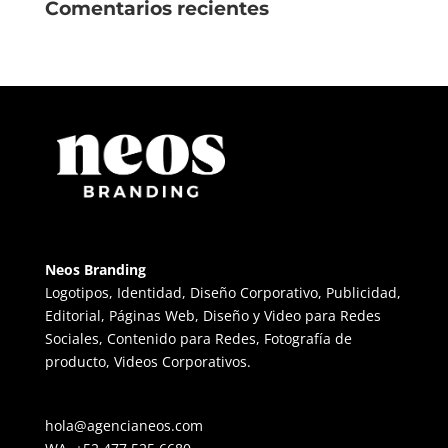
Comentarios recientes
Neos Branding
Logotipos, Identidad, Diseño Corporativo, Publicidad,
Editorial, Páginas Web, Diseño y Video para Redes
Sociales, Contenido para Redes, Fotografía de
producto, Videos Corporativos.
hola@agencianeos.com