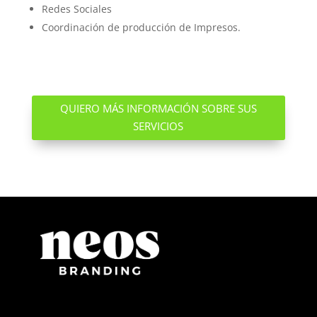
Redes Sociales
Coordinación de producción de Impresos.
QUIERO MÁS INFORMACIÓN SOBRE SUS
SERVICIOS