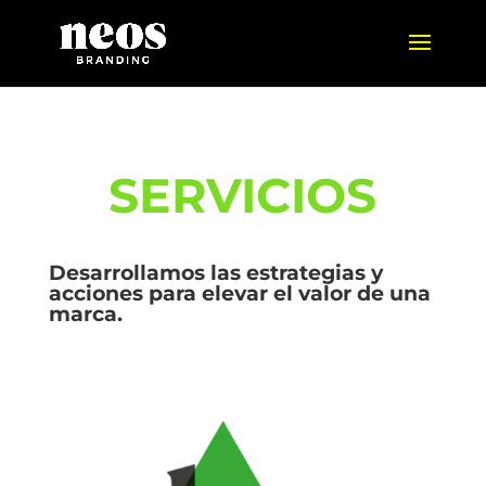
SERVICIOS
Desarrollamos las estrategias y
acciones para elevar el valor de una
marca.