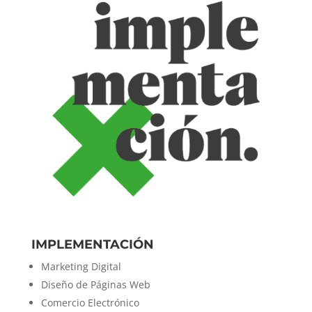
IMPLEMENTACIÓN
Marketing Digital
Diseño de Páginas Web
Comercio Electrónico