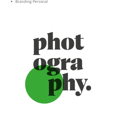
Branding Personal