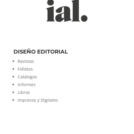
DISEÑO EDITORIAL
Revistas
Folletos
Catálogos
Informes
Libros
Impresos y Digitales