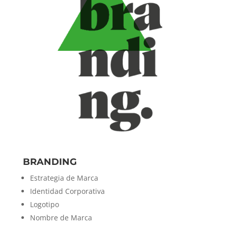
BRANDING
Estrategia de Marca
Identidad Corporativa
Logotipo
Nombre de Marca