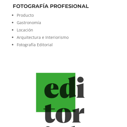
FOTOGRAFÍA PROFESIONAL
Producto
Gastronomía
Locación
Arquitectura e Interiorismo
Fotografía Editorial