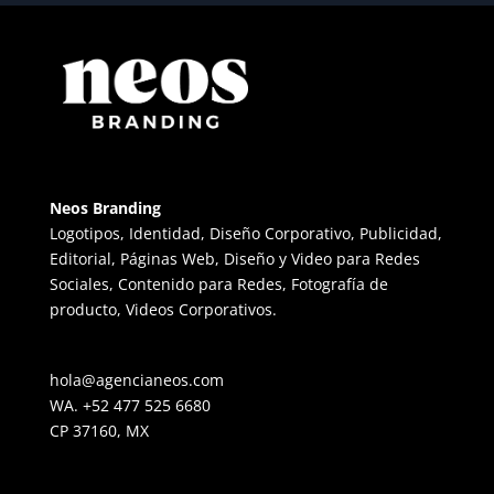
Neos Branding
Logotipos, Identidad, Diseño Corporativo, Publicidad,
Editorial, Páginas Web, Diseño y Video para Redes
Sociales, Contenido para Redes, Fotografía de
producto, Videos Corporativos.
hola@agencianeos.com
WA. +52 477 525 6680
CP 37160, MX