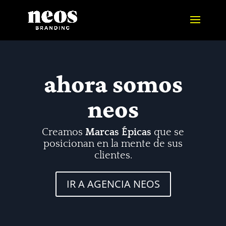
ahora somos
neos
Creamos
Marcas Épicas
que se
posicionan en la mente de sus
clientes.
IR A AGENCIA NEOS