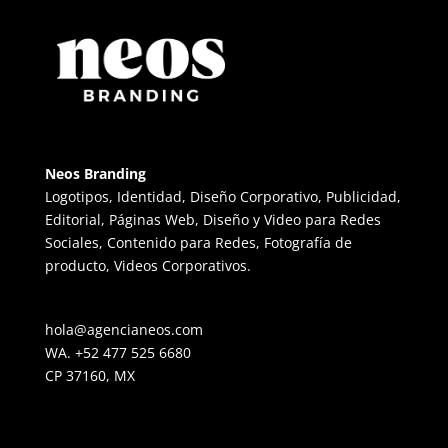
Neos Branding
Logotipos, Identidad, Diseño Corporativo, Publicidad,
Editorial, Páginas Web, Diseño y Video para Redes
Sociales, Contenido para Redes, Fotografía de
producto, Videos Corporativos.
hola@agencianeos.com
WA. +52 477 525 6680
CP 37160, MX