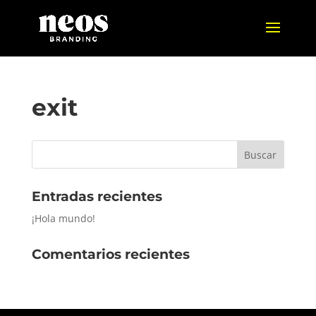
exit
Entradas recientes
¡Hola mundo!
Comentarios recientes