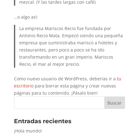
mezcal. (Y las tardes largas con café)
…o algo así:
La empresa Mariscos Recio fue fundada por
Antonio Recio Mata. Empezó siendo una pequeña
empresa que suministraba marisco a hoteles y
restaurantes, pero poco a poco se ha ido
transformando en un gran imperio. Mariscos
Recio, el mar al mejor precio.
Como nuevo usuario de WordPress, deberías ir a
tu
escritorio
para borrar esta página y crear nuevas
páginas para tu contenido. ¡Pásalo bien!
Entradas recientes
¡Hola mundo!