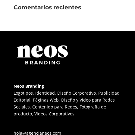
Comentarios recientes
Neos Branding
Logotipos, Identidad, Diseño Corporativo, Publicidad,
Editorial, Páginas Web, Diseño y Video para Redes
Sociales, Contenido para Redes, Fotografía de
producto, Videos Corporativos.
hola@agencianeos.com